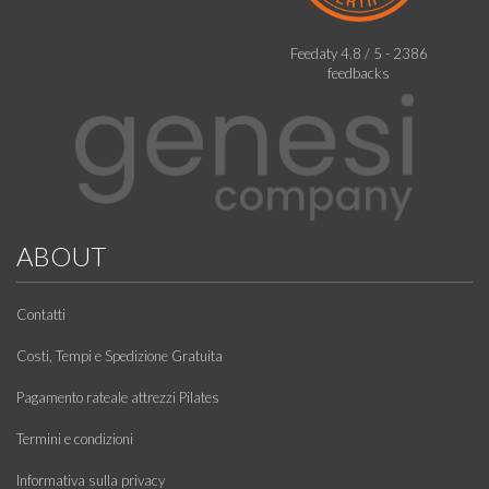
Feedaty
4.8
/
5
-
2386
feedbacks
ABOUT
Contatti
Costi, Tempi e Spedizione Gratuita
Pagamento rateale attrezzi Pilates
Termini e condizioni
Informativa sulla privacy