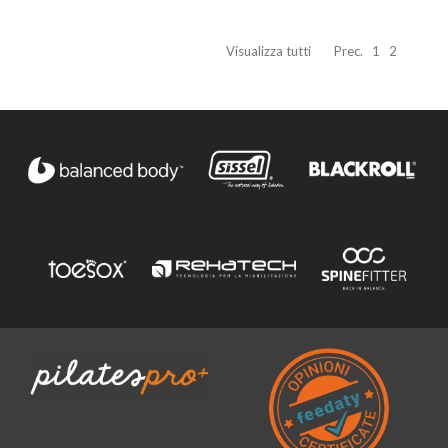
Visualizza tutti
Prec.
1
2