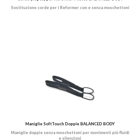
Sostituzione corde per i Reformer con e senza moschettoni
Maniglie SoftTouch Doppie BALANCED BODY
Maniglie doppie senza moschettoni per movimenti più fluidi
e silenziosi