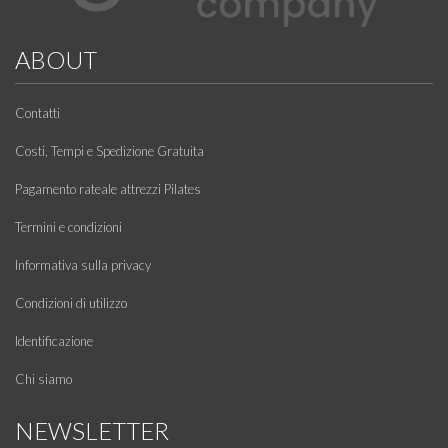
ABOUT
Contatti
Costi, Tempi e Spedizione Gratuita
Pagamento rateale attrezzi Pilates
Termini e condizioni
Informativa sulla privacy
Condizioni di utilizzo
Identificazione
Chi siamo
NEWSLETTER