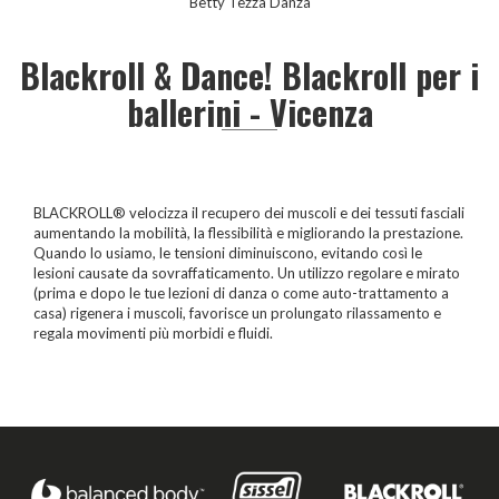
Betty Tezza Danza
Blackroll & Dance! Blackroll per i
ballerini - Vicenza
BLACKROLL® velocizza il recupero dei muscoli e dei tessuti fasciali
aumentando la mobilità, la flessibilità e migliorando la prestazione.
Quando lo usiamo, le tensioni diminuiscono, evitando così le
lesioni causate da sovraffaticamento. Un utilizzo regolare e mirato
(prima e dopo le tue lezioni di danza o come auto-trattamento a
casa) rigenera i muscoli, favorisce un prolungato rilassamento e
regala movimenti più morbidi e fluidi.