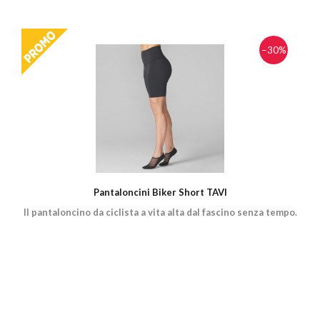
−30%
Pantaloncini Biker Short TAVI
Il pantaloncino da ciclista a vita alta dal fascino senza tempo.