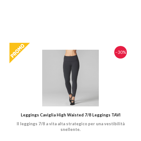
−30%
Leggings Caviglia High Waisted 7/8 Leggings TAVI
Il leggings 7/8 a vita alta strategico per una vestibilità
snellente.