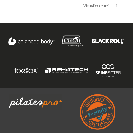
Visualizza tutti
1