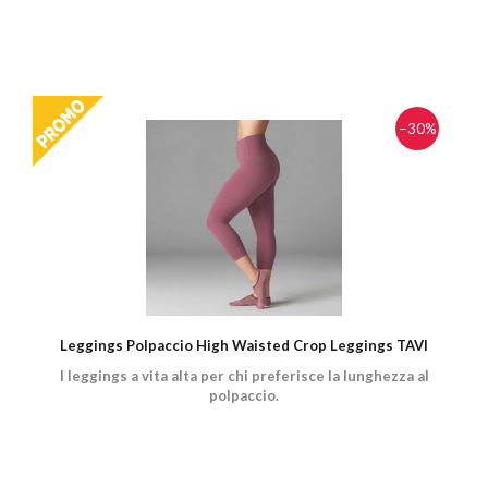
−30%
Leggings Polpaccio High Waisted Crop Leggings TAVI
I leggings a vita alta per chi preferisce la lunghezza al
polpaccio.