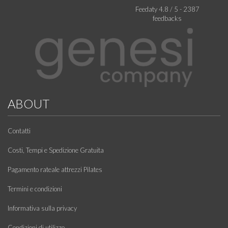
Feedaty
4.8
/
5
-
2387
feedbacks
ABOUT
Contatti
Costi, Tempi e Spedizione Gratuita
Pagamento rateale attrezzi Pilates
Termini e condizioni
Informativa sulla privacy
Condizioni di utilizzo