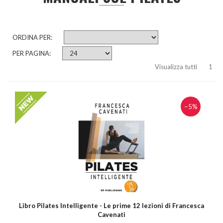
ORDINA PER:
PER PAGINA:
Visualizza tutti
1
−5%
Libro Pilates Intelligente - Le prime 12 lezioni di Francesca
Cavenati