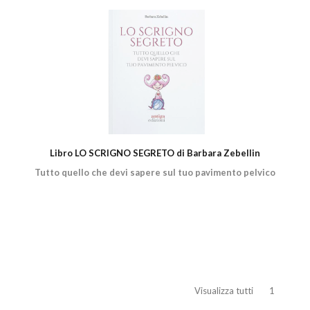
Libro LO SCRIGNO SEGRETO di Barbara Zebellin
Tutto quello che devi sapere sul tuo pavimento pelvico
Visualizza tutti
1