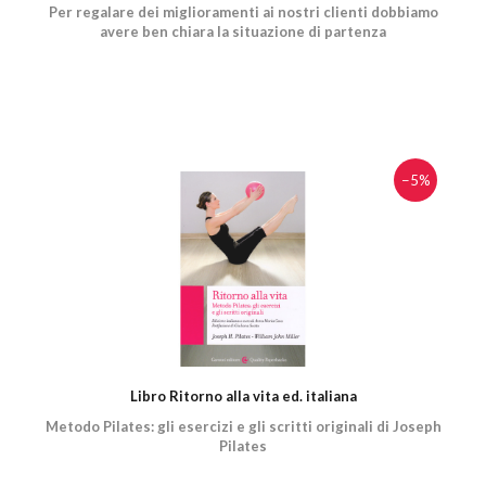
Per regalare dei miglioramenti ai nostri clienti dobbiamo
avere ben chiara la situazione di partenza
−5%
Libro Ritorno alla vita ed. italiana
Metodo Pilates: gli esercizi e gli scritti originali di Joseph
Pilates