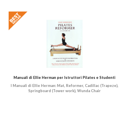
Manuali di Ellie Herman per Istruttori Pilates e Studenti
I Manuali di Ellie Herman: Mat, Reformer, Cadillac (Trapeze),
Springboard (Tower work), Wunda Chair