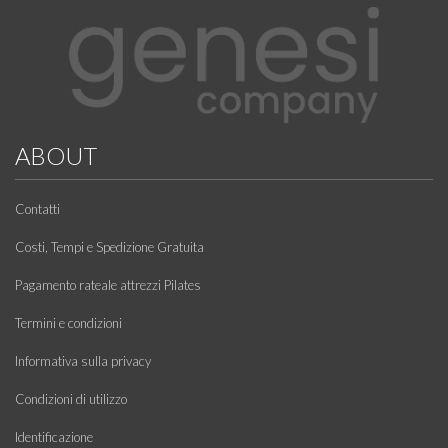
ABOUT
Contatti
Costi, Tempi e Spedizione Gratuita
Pagamento rateale attrezzi Pilates
Termini e condizioni
Informativa sulla privacy
Condizioni di utilizzo
Identificazione