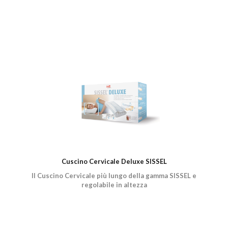
Cuscino Cervicale Deluxe SISSEL
Il Cuscino Cervicale più lungo della gamma SISSEL e
regolabile in altezza