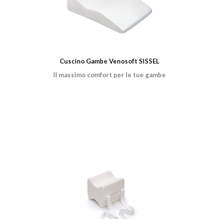
Cuscino Gambe Venosoft SISSEL
Il massimo comfort per le tue gambe