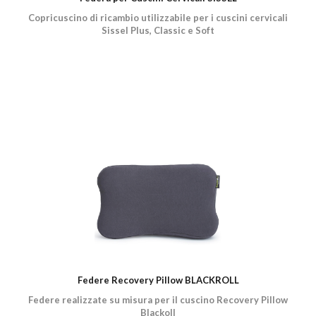
Copricuscino di ricambio utilizzabile per i cuscini cervicali
Sissel Plus, Classic e Soft
Federe Recovery Pillow BLACKROLL
Federe realizzate su misura per il cuscino Recovery Pillow
Blackoll