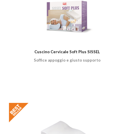
Cuscino Cervicale Soft Plus SISSEL
Soffice appoggio e giusto supporto