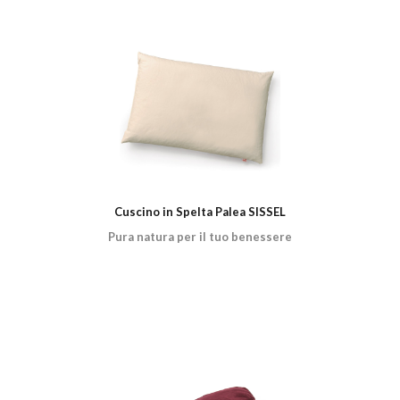
Cuscino in Spelta Palea SISSEL
Pura natura per il tuo benessere