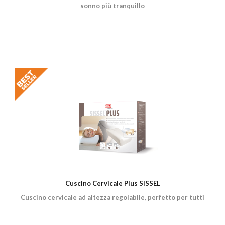
sonno più tranquillo
Cuscino Cervicale Plus SISSEL
Cuscino cervicale ad altezza regolabile, perfetto per tutti