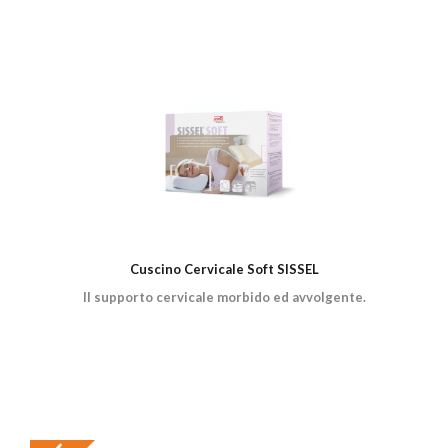
Cuscino Cervicale Soft SISSEL
Il supporto cervicale morbido ed avvolgente.