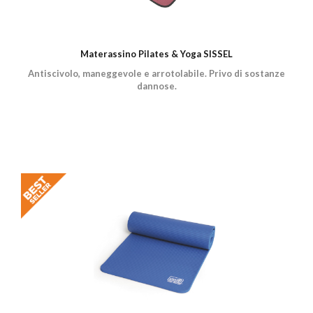
Materassino Pilates & Yoga SISSEL
Antiscivolo, maneggevole e arrotolabile. Privo di sostanze
dannose.