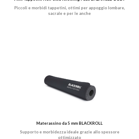
Piccoli e morbidi tappetini, ottimi per appoggio lombare,
sacrale e per le anche
Materassino da 5 mm BLACKROLL
Supporto e morbidezza ideale grazie allo spessore
ottimizzato