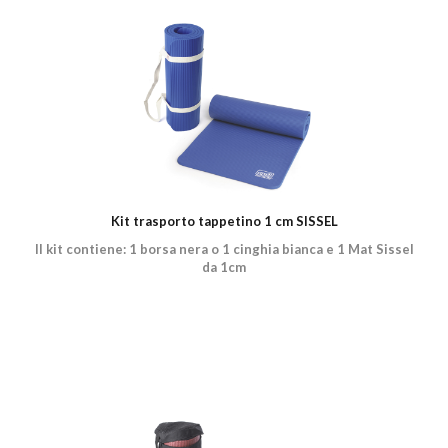
Kit trasporto tappetino 1 cm SISSEL
Il kit contiene: 1 borsa nera o 1 cinghia bianca e 1 Mat Sissel
da 1cm