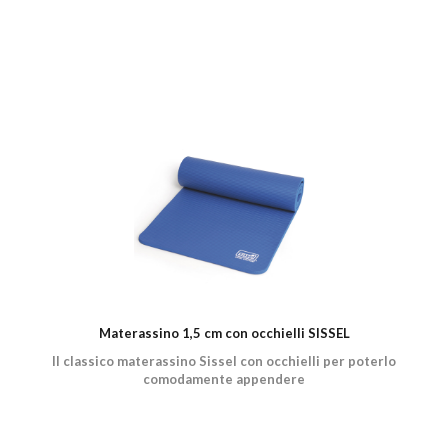
Materassino 1,5 cm con occhielli SISSEL
Il classico materassino Sissel con occhielli per poterlo
comodamente appendere