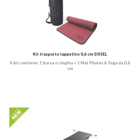
Kit trasporto tappetino 0,6 cm SISSEL
Il kit contiene: 1 borsa o cinghia + 1 Mat Pilates & Yoga da 0,6
cm