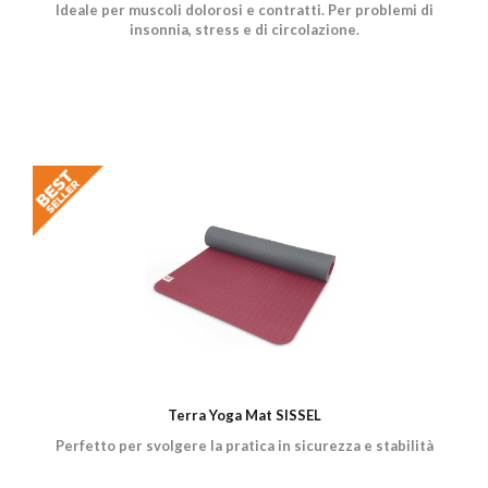
Ideale per muscoli dolorosi e contratti. Per problemi di
insonnia, stress e di circolazione.
Terra Yoga Mat SISSEL
Perfetto per svolgere la pratica in sicurezza e stabilità