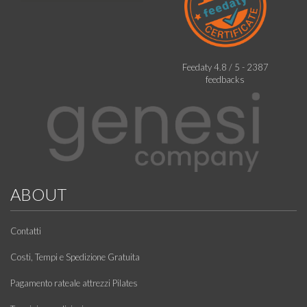
Feedaty
4.8
/
5
-
2387
feedbacks
ABOUT
Contatti
Costi, Tempi e Spedizione Gratuita
Pagamento rateale attrezzi Pilates