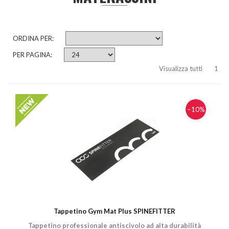
ORDINA PER:
PER PAGINA:
Visualizza tutti
1
−10%
Tappetino Gym Mat Plus SPINEFITTER
Tappetino professionale antiscivolo ad alta durabilità