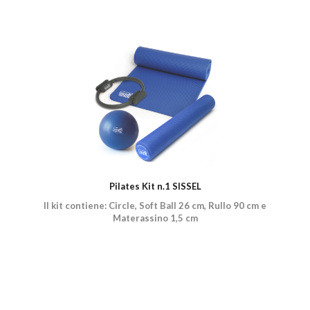
Pilates Kit n.1 SISSEL
Il kit contiene: Circle, Soft Ball 26 cm, Rullo 90 cm e
Materassino 1,5 cm