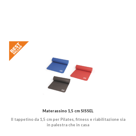
Materassino 1,5 cm SISSEL
Il tappetino da 1,5 cm per Pilates, fitness e riabilitazione sia
in palestra che in casa