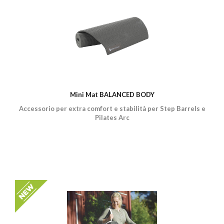
Mini Mat BALANCED BODY
Accessorio per extra comfort e stabilità per Step Barrels e
Pilates Arc