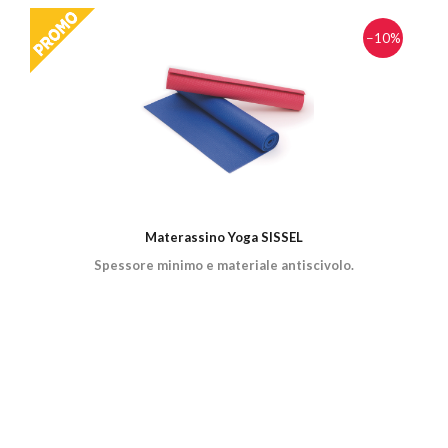
−10%
Materassino Yoga SISSEL
Spessore minimo e materiale antiscivolo.