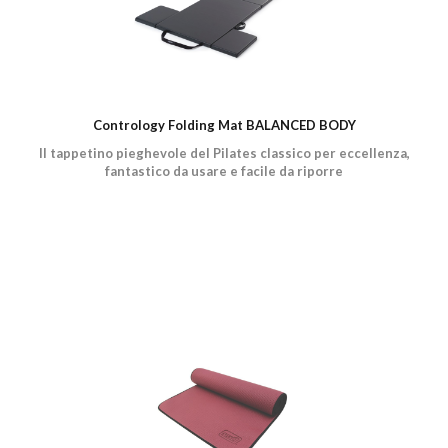
Contrology Folding Mat BALANCED BODY
Il tappetino pieghevole del Pilates classico per eccellenza,
fantastico da usare e facile da riporre