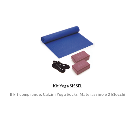
Kit Yoga SISSEL
Il kit comprende: Calzini Yoga Socks, Materassino e 2 Blocchi