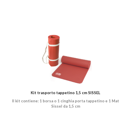
Kit trasporto tappetino 1,5 cm SISSEL
Il kit contiene: 1 borsa o 1 cinghia porta tappetino e 1 Mat
Sissel da 1,5 cm