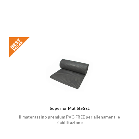
Superior Mat SISSEL
Il materassino premium PVC-FREE per allenamenti e
riabilitazione