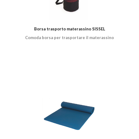
Borsa trasporto materassino SISSEL
Comoda borsa per trasportare il materassino