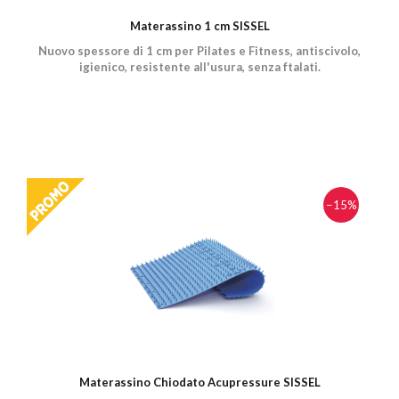
Materassino 1 cm SISSEL
Nuovo spessore di 1 cm per Pilates e Fitness, antiscivolo,
igienico, resistente all'usura, senza ftalati.
−15%
Materassino Chiodato Acupressure SISSEL