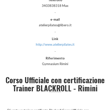
3403838318 Max
-
e-mail
atelierpilates@libero.it
-
Link
http://www.atelierpilates.it
-
Riferimento
Gymnasium Rimini
Corso Ufficiale con certificazione
Trainer BLACKROLL - Rimini