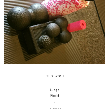
03-03-2018
-
Luogo
Rimini
-
Telefono