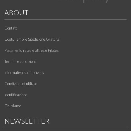
ABOUT
Contatti
Costi, Tempi e Spedizione Gratuita
Pagamento rateale attrezzi Pilates
Termini e condizioni
Informativa sulla privacy
Condizioni di utilizzo
Identificazione
Chi siamo
NEWSLETTER