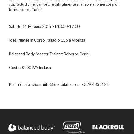
soprattutto nei campi che difficilmente si affrontano nei corsi di
formazione ufficiali.
Sabato 11 Maggio 2019 - h10.00-17.00
Idea Pilates in Corso Palladio 156 a Vicenza
Balanced Body Master Trainer: Roberto Cerini
Costo: €100 IVA inclusa
Per info e iscrizioni: info@ideapilates.com - 329.4832121