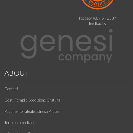
Feedaty
4.8
/
5
-
2387
feedbacks
ABOUT
Contatti
Costi, Tempi e Spedizione Gratuita
Pagamento rateale attrezzi Pilates
Termini e condizioni