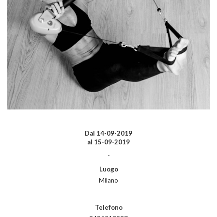
Dal
14-09-2019
al
15-09-2019
-
Luogo
Milano
-
Telefono