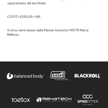
superamento del test finale.
COSTO: €390,00 + IVA .
Il corso verrà tenuto dalla Master Instructor MOTR Marta
Bellesso.