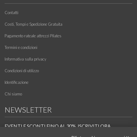
Contatti
Costi, Tempi e Spedizione Gratuita
Pagamento rateale attrezzi Pilates
Termini e condizioni
Informativa sulla privacy
Condizioni di utilizzo
Identificazione
Chi siamo
NEWSLETTER
EVENTI E SCONTI FINO AL 30%. ISCRIVITI ORA.