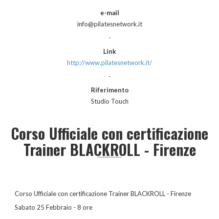
e-mail
info@pilatesnetwork.it
-
Link
http://www.pilatesnetwork.it/
-
Riferimento
Studio Touch
Corso Ufficiale con certificazione
Trainer BLACKROLL - Firenze
Corso Ufficiale con certificazione Trainer BLACKROLL - Firenze
Sabato 25 Febbraio - 8 ore