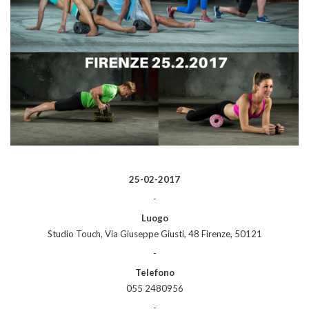
25-02-2017
-
Luogo
Studio Touch, Via Giuseppe Giusti, 48 Firenze, 50121
-
Telefono
055 2480956
-