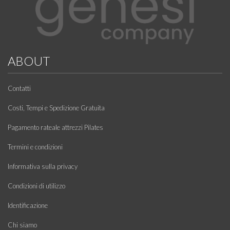
ABOUT
Contatti
Costi, Tempi e Spedizione Gratuita
Pagamento rateale attrezzi Pilates
Termini e condizioni
Informativa sulla privacy
Condizioni di utilizzo
Identificazione
Chi siamo