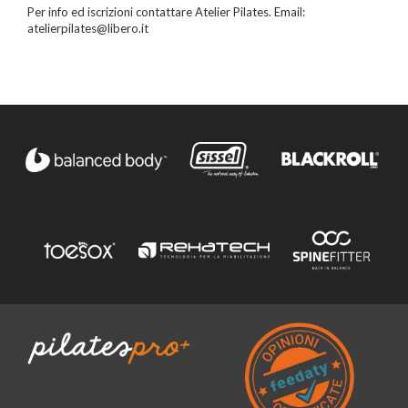
Per info ed iscrizioni contattare Atelier Pilates. Email:
atelierpilates@libero.it