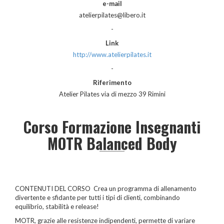
e-mail
atelierpilates@libero.it
-
Link
http://www.atelierpilates.it
-
Riferimento
Atelier Pilates via di mezzo 39 Rimini
Corso Formazione Insegnanti
MOTR Balanced Body
CONTENUTI DEL CORSO Crea un programma di allenamento
divertente e sfidante per tutti i tipi di clienti, combinando
equilibrio, stabilità e release!
MOTR, grazie alle resistenze indipendenti, permette di variare