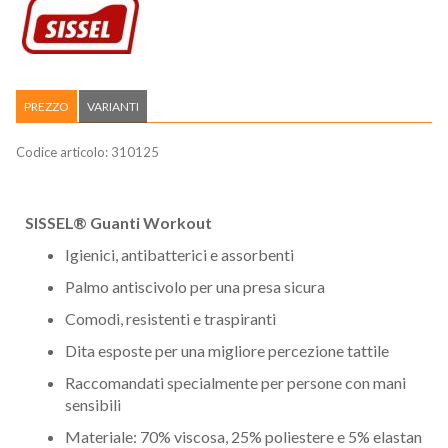
PREZZO
VARIANTI
Codice articolo:
310125
SISSEL® Guanti Workout
Igienici, antibatterici e assorbenti
Palmo antiscivolo per una presa sicura
Comodi, resistenti e traspiranti
Dita esposte per una migliore percezione tattile
Raccomandati specialmente per persone con mani
sensibili
Materiale: 70% viscosa, 25% poliestere e 5% elastan