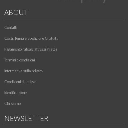
ABOUT
Contatti
Costi, Tempi e Spedizione Gratuita
Pagamento rateale attrezzi Pilates
Termini e condizioni
Informativa sulla privacy
Condizioni di utilizzo
Identificazione
Chi siamo
NEWSLETTER