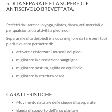
5 DITA SEPARATE E LA SUPERFICIE
ANTISCIVOLO BREVETTATA.
Perfetti da usare nello yoga, pilates, danza, arti marziali, o
per qualsiasi altra attività a piedi nudi.
Separare le dita dei piedi è la cosa migliore da fare per i tuoi
piedi in quanto permette di:
attivare e rinforzare i muscoli dei piedi
migliorare la circolazione sanguigna
migliorare postura, agilità ed equilibrio
migliorare la struttura ossea
CARATTERISTICHE
Movimento naturale delle cinque dita separate
Banda di supporto dell'arco plantare