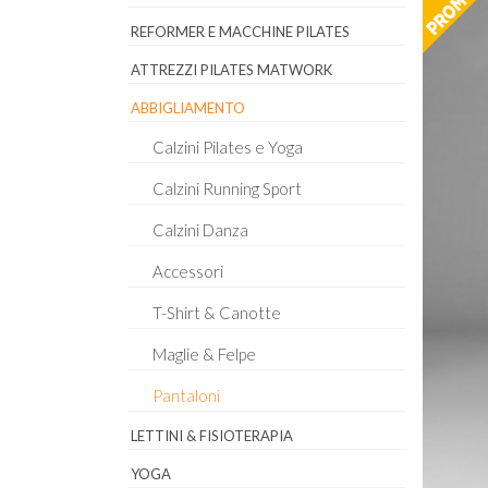
REFORMER E MACCHINE PILATES
ATTREZZI PILATES MATWORK
ABBIGLIAMENTO
Calzini Pilates e Yoga
Calzini Running Sport
Calzini Danza
Accessori
T-Shirt & Canotte
Maglie & Felpe
Pantaloni
LETTINI & FISIOTERAPIA
YOGA