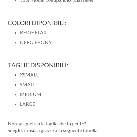
COLORI DIPONIBILI:
BEIGE FLAX
NERO EBONY
TAGLIE DISPONIBILI:
XSMALL
SMALL
MEDIUM
LARGE
Non sai quel sia la taglia che fa per te?
Scegli la misura grazie alla seguente tabella: