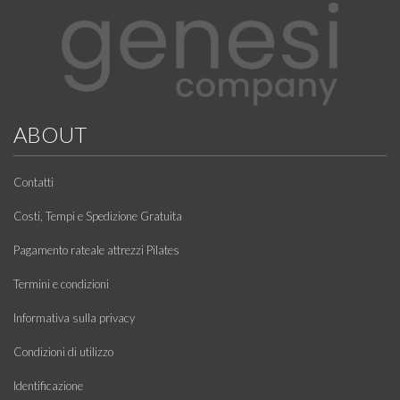
ABOUT
Contatti
Costi, Tempi e Spedizione Gratuita
Pagamento rateale attrezzi Pilates
Termini e condizioni
Informativa sulla privacy
Condizioni di utilizzo
Identificazione