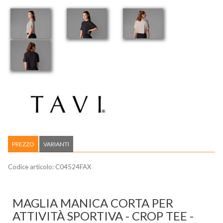
PREZZO
VARIANTI
Codice articolo:
C04524FAX
MAGLIA MANICA CORTA PER
ATTIVITÀ SPORTIVA - CROP TEE -