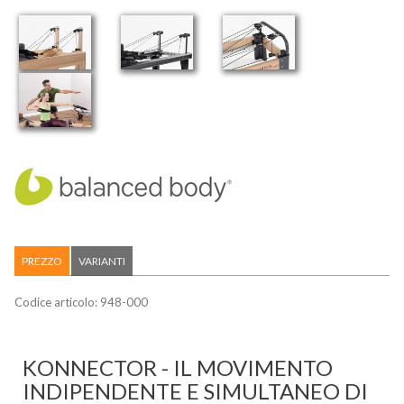
PREZZO
VARIANTI
Codice articolo:
948-000
KONNECTOR - IL MOVIMENTO
INDIPENDENTE E SIMULTANEO DI