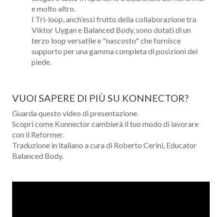
e molto altro.
I Tri-loop, anch'essi frutto della collaborazione tra
Viktor Uygan e Balanced Body, sono dotati di un
terzo loop versatile e "nascosto" che fornisce
supporto per una gamma completa di posizioni del
piede.
VUOI SAPERE DI PIÙ SU KONNECTOR?
Guarda questo video di presentazione.
Scopri come Konnector cambierà il tuo modo di lavorare
con il Reformer.
Traduzione in italiano a cura di Roberto Cerini, Educator
Balanced Body.