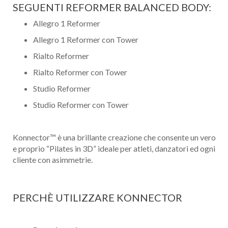
SEGUENTI REFORMER BALANCED BODY:
Allegro 1 Reformer
Allegro 1 Reformer con Tower
Rialto Reformer
Rialto Reformer con Tower
Studio Reformer
Studio Reformer con Tower
Konnector™ è una brillante creazione che consente un vero
e proprio “Pilates in 3D” ideale per atleti, danzatori ed ogni
cliente con asimmetrie.
PERCHÈ UTILIZZARE KONNECTOR