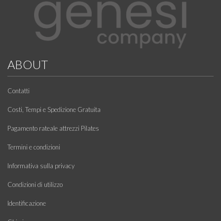
ABOUT
Contatti
Costi, Tempi e Spedizione Gratuita
Pagamento rateale attrezzi Pilates
Termini e condizioni
Informativa sulla privacy
Condizioni di utilizzo
Identificazione