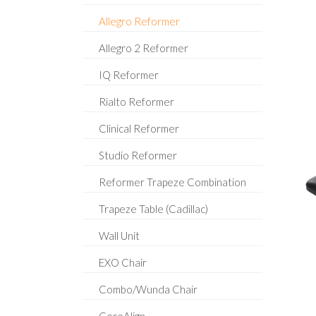
Allegro Reformer
Allegro 2 Reformer
IQ Reformer
Rialto Reformer
Clinical Reformer
Studio Reformer
Reformer Trapeze Combination
Trapeze Table (Cadillac)
Wall Unit
EXO Chair
Combo/Wunda Chair