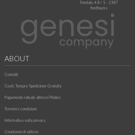
Feedaty
4.8
/
5
-
2387
feedbacks
ABOUT
Contatti
Costi, Tempi e Spedizione Gratuita
Pagamento rateale attrezzi Pilates
Termini e condizioni
Informativa sulla privacy
Condizioni di utilizzo