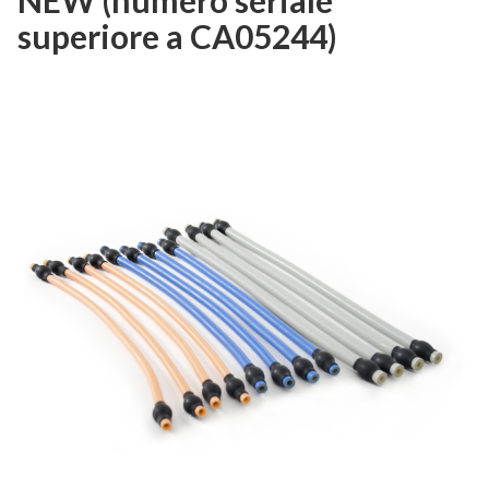
superiore a CA05244)