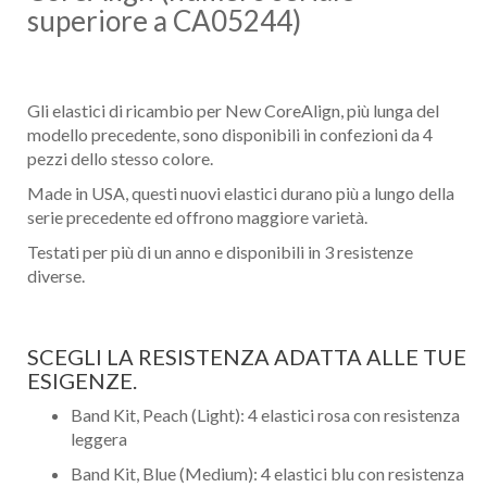
superiore a CA05244)
Gli elastici di ricambio per New CoreAlign, più lunga del
modello precedente, sono disponibili in confezioni da 4
pezzi dello stesso colore.
Made in USA, questi nuovi elastici durano più a lungo della
serie precedente ed offrono maggiore varietà.
Testati per più di un anno e disponibili in 3 resistenze
diverse.
SCEGLI LA RESISTENZA ADATTA ALLE TUE
ESIGENZE.
Band Kit, Peach (Light): 4 elastici rosa con resistenza
leggera
Band Kit, Blue (Medium): 4 elastici blu con resistenza