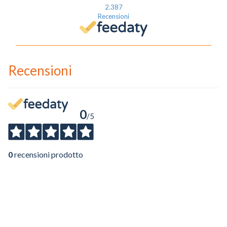
2.387
Recensioni
Recensioni
0
/5
0
recensioni prodotto