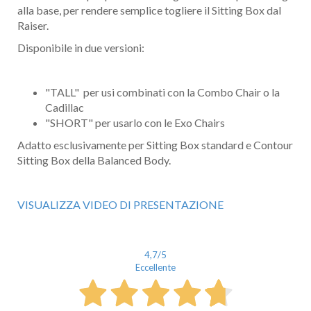
alla base, per rendere semplice togliere il Sitting Box dal
Raiser.
Disponibile in due versioni:
"TALL" per usi combinati con la Combo Chair o la
Cadillac
"SHORT" per usarlo con le Exo Chairs
Adatto esclusivamente per Sitting Box standard e Contour
Sitting Box della Balanced Body.
VISUALIZZA VIDEO DI PRESENTAZIONE
4,7
/5
Eccellente