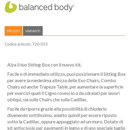
PREZZO
VARIANTI
Codice articolo:
720-053
Alza il tuo Sitting Box con il nuovo kit.
Facile e di immediato utilizzo, puoi posizionare il Sitting Box
per avere la medesima altezza delle Exo Chairs, Combo
Chairs ed anche Trapeze Table, per aumentare la superficie
per esercizi quali il Cigno rovescio o da sdraiati per lavori
obliqui, sia sulle Chairs che sulla Cadillac.
Facile da riporre grazie alla possibilità di chiuderlo
divenendo sottilissimo, adatto quindi per essere riposto
sotto la Cadillac, oppure appoggiato ad un muro. Dotato di
kit antiscivolo per pavimenti in legno e di uno speciale taglio