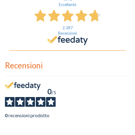
Eccellente
2.387
Recensioni
Recensioni
0
/5
0
recensioni prodotto