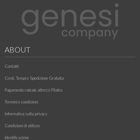
ABOUT
Contatti
Costi, Tempi e Spedizione Gratuita
Pagamento rateale attrezzi Pilates
Termini e condizioni
Informativa sulla privacy
Condizioni di utilizzo
Identificazione