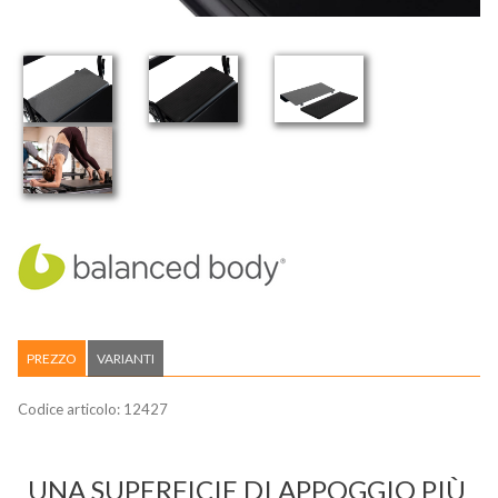
PREZZO
VARIANTI
Codice articolo:
12427
UNA SUPERFICIE DI APPOGGIO PIÙ