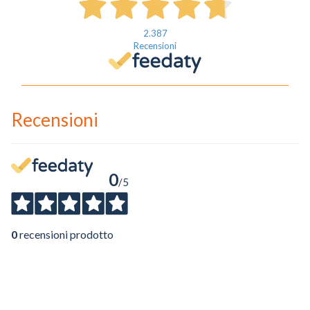
2.387
Recensioni
Recensioni
0
/5
0
recensioni prodotto