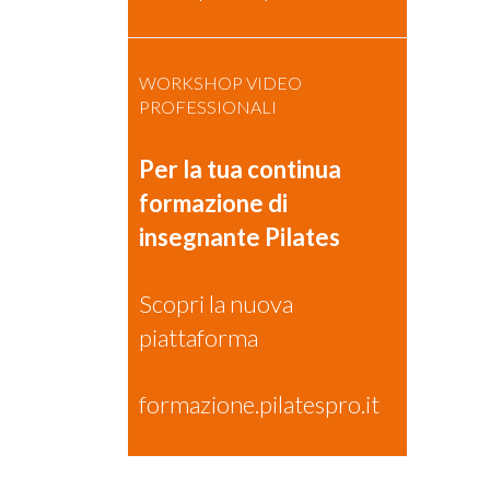
WORKSHOP VIDEO
PROFESSIONALI
Per la tua continua
formazione di
insegnante Pilates
Scopri la nuova
piattaforma
formazione.pilatespro.it