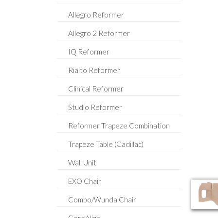
Allegro Reformer
Allegro 2 Reformer
IQ Reformer
Rialto Reformer
Clinical Reformer
Studio Reformer
Reformer Trapeze Combination
Trapeze Table (Cadillac)
Wall Unit
EXO Chair
Combo/Wunda Chair