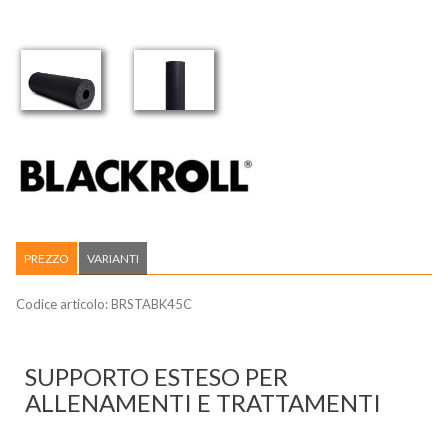
PREZZO
VARIANTI
Codice articolo:
BRSTABK45C
SUPPORTO ESTESO PER
ALLENAMENTI E TRATTAMENTI