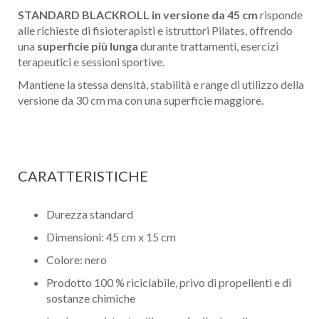
STANDARD BLACKROLL in versione da 45 cm
risponde
alle richieste di fisioterapisti e istruttori Pilates, offrendo
una
superficie più lunga
durante trattamenti, esercizi
terapeutici e sessioni sportive.
Mantiene la stessa densità, stabilità e range di utilizzo della
versione da 30 cm ma con una superficie maggiore.
CARATTERISTICHE
Durezza standard
Dimensioni: 45 cm x 15 cm
Colore: nero
Prodotto 100 % riciclabile, privo di propellenti e di
sostanze chimiche