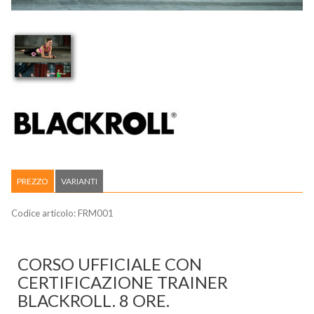
PREZZO
VARIANTI
Codice articolo:
FRM001
CORSO UFFICIALE CON
CERTIFICAZIONE TRAINER
BLACKROLL. 8 ORE.