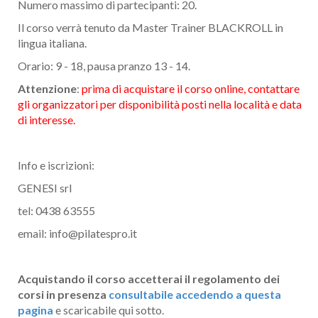
Numero massimo di partecipanti: 20.
Il corso verrà tenuto da Master Trainer BLACKROLL in
lingua italiana.
Orario: 9 - 18, pausa pranzo 13 - 14.
Attenzione
:
prima di acquistare il corso online, contattare
gli organizzatori per disponibilità posti nella località e data
di interesse.
Info e iscrizioni:
GENESI srl
tel: 0438 63555
email: info@pilatespro.it
Acquistando il corso accetterai il regolamento dei
corsi in presenza
consultabile accedendo a questa
pagina
e scaricabile qui sotto.