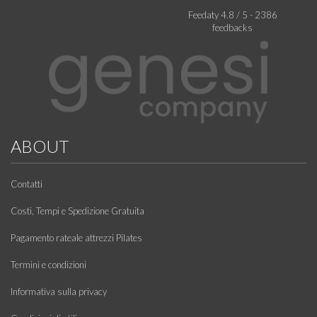
Feedaty
4.8
/
5
-
2386
feedbacks
ABOUT
Contatti
Costi, Tempi e Spedizione Gratuita
Pagamento rateale attrezzi Pilates
Termini e condizioni
Informativa sulla privacy