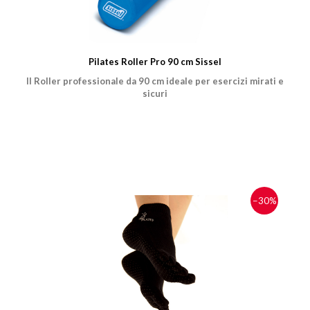
Pilates Roller Pro 90 cm Sissel
Il Roller professionale da 90 cm ideale per esercizi mirati e
sicuri
−30%