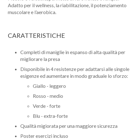
Adatto per il wellness, la riabilitazione, il potenziamento
muscolare e l’aerobica.
CARATTERISTICHE
Completi di maniglie in espanso di alta qualità per
migliorare la presa
Disponibile in 4 resistenze per adattarsi alle singole
esigenze ed aumentare in modo graduale lo sforzo:
Giallo - leggero
Rosso - medio
Verde - forte
Blu - extra-forte
Qualità migiorata per una maggiore sicurezza
Poster esercizi incluso