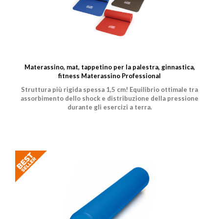
Materassino, mat, tappetino per la palestra, ginnastica,
fitness Materassino Professional
Struttura più rigida spessa 1,5 cm! Equilibrio ottimale tra
assorbimento dello shock e distribuzione della pressione
durante gli esercizi a terra.