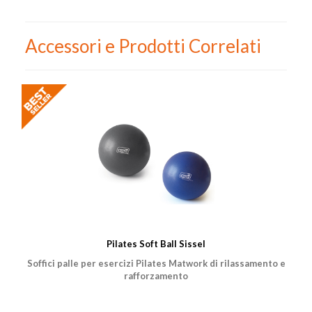
Accessori e Prodotti Correlati
Pilates Soft Ball Sissel
Soffici palle per esercizi Pilates Matwork di rilassamento e
rafforzamento