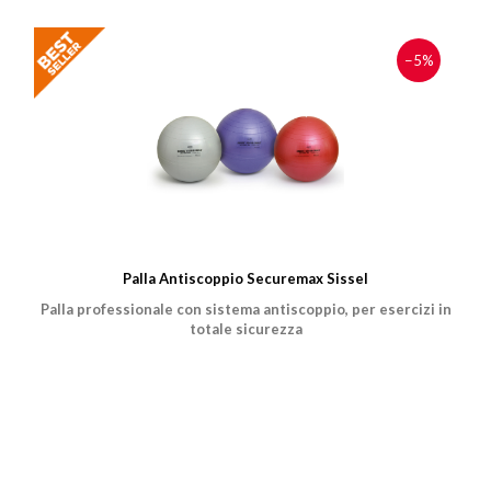
−5%
Palla Antiscoppio Securemax Sissel
Palla professionale con sistema antiscoppio, per esercizi in
totale sicurezza