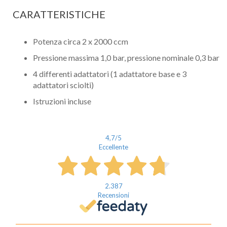
CARATTERISTICHE
Potenza circa 2 x 2000 ccm
Pressione massima 1,0 bar, pressione nominale 0,3 bar
4 differenti adattatori (1 adattatore base e 3
adattatori sciolti)
Istruzioni incluse
4,7
/5
Eccellente
2.387
Recensioni