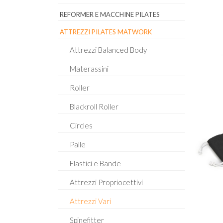
REFORMER E MACCHINE PILATES
ATTREZZI PILATES MATWORK
Attrezzi Balanced Body
Materassini
Roller
Blackroll Roller
Circles
Palle
Elastici e Bande
Attrezzi Propriocettivi
Attrezzi Vari
Spinefitter