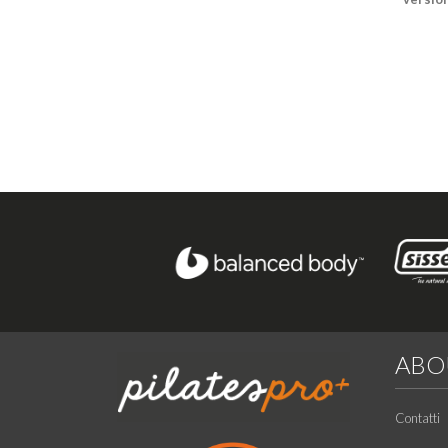
ABO
Contatti