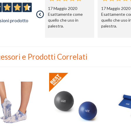
17 Maggio 2020
17 Maggio 2020
Esattamente come
Esattamente c
sioni prodotto
quello che uso in
quello che uso i
palestra.
palestra.
essori e Prodotti Correlati