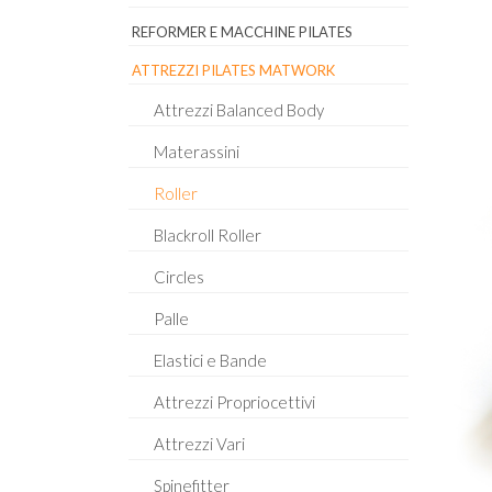
REFORMER E MACCHINE PILATES
ATTREZZI PILATES MATWORK
Attrezzi Balanced Body
Materassini
Roller
Blackroll Roller
Circles
Palle
Elastici e Bande
Attrezzi Propriocettivi
Attrezzi Vari
Spinefitter