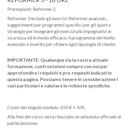
Prerequisiti: Reformer 2
Reformer 3 include gli esercizi Reformer avanzati.,
suggerimenti per programmi specifici per gli sport e
strategie per insegnare gli esercizi più impegnativi in
sicurezza ed in modo efficace. Il programma del livello
avanzato è inserito per sfidare ogni tipologia di cliente.
IMPORTANTE: Qualunque sia la vostra attuale
formazione, confrontatevi sempre con noi per
approfondire i requisiti e pre-requisiti indicati in
questa pagina. Possiamo tenere in considerazione i
casi particolari e valutare le richieste specifiche.
Costo del singolo modulo: 650 € + IVA.
Alla fine del corso verrà rilasciato un attestato ufficiale di
partecipazione.