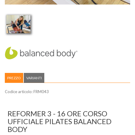
PREZZO
VARIANTI
Codice articolo:
FRM043
REFORMER 3 - 16 ORE CORSO
UFFICIALE PILATES BALANCED
BODY