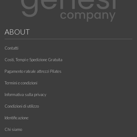
ABOUT
Contatti
Costi, Tempi e Spedizione Gratuita
Pagamento rateale attrezzi Pilates
Termini e condizioni
Informativa sulla privacy
Condizioni di utilizzo
Identificazione
Chi siamo