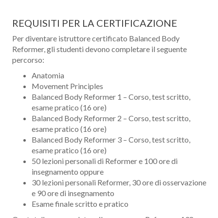
REQUISITI PER LA CERTIFICAZIONE
Per diventare istruttore certificato Balanced Body
Reformer, gli studenti devono completare il seguente
percorso:
Anatomia
Movement Principles
Balanced Body Reformer 1 – Corso, test scritto,
esame pratico (16 ore)
Balanced Body Reformer 2 – Corso, test scritto,
esame pratico (16 ore)
Balanced Body Reformer 3 – Corso, test scritto,
esame pratico (16 ore)
50 lezioni personali di Reformer e 100 ore di
insegnamento oppure
30 lezioni personali Reformer, 30 ore di osservazione
e 90 ore di insegnamento
Esame finale scritto e pratico