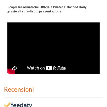
Scopri la Formazione Ufficiale Pilates Balanced Body
grazie alla playlist di presentazione.
Recensioni