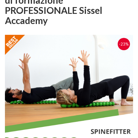
PROFESSIONALE Sissel
Accademy
-23%