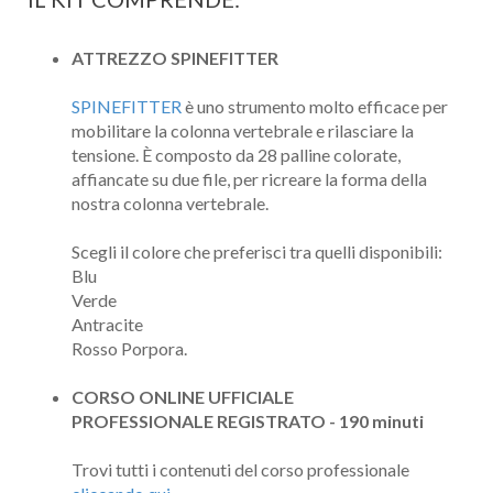
ATTREZZO SPINEFITTER
SPINEFITTER
è uno strumento molto efficace per
mobilitare la colonna vertebrale e rilasciare la
tensione. È composto da 28 palline colorate,
affiancate su due file, per ricreare la forma della
nostra colonna vertebrale.
Scegli il colore che preferisci tra quelli disponibili:
Blu
Verde
Antracite
Rosso Porpora.
CORSO ONLINE
UFFICIALE
PROFESSIONALE REGISTRATO - 190 minuti
Trovi tutti i contenuti del corso professionale