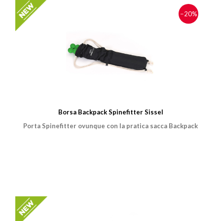
−20%
Borsa Backpack Spinefitter Sissel
Porta Spinefitter ovunque con la pratica sacca Backpack