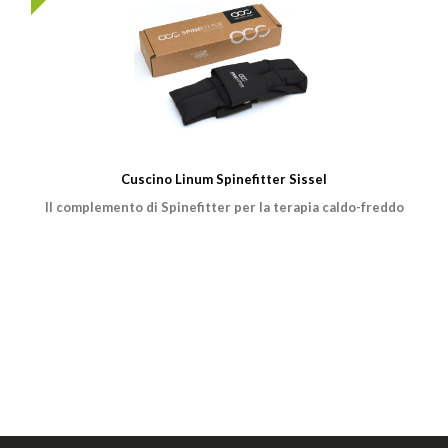
Cuscino Linum Spinefitter Sissel
Il complemento di Spinefitter per la terapia caldo-freddo