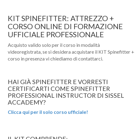
KIT SPINEFITTER: ATTREZZO +
CORSO ONLINE DI FORMAZIONE
UFFICIALE PROFESSIONALE
Acquisto valido solo per il corso in modalità
videoregistrata, se si desidera acquistare il KIT Spinefitter +
corso in presenza vi chiediamo di contattarci.
HAI GIÀ SPINEFITTER E VORRESTI
CERTIFICARTI COME SPINEFITTER
PROFESSIONAL INSTRUCTOR DI SISSEL
ACCADEMY?
Clicca qui per il solo corso ufficiale!
IL KIT COMPRENDE: