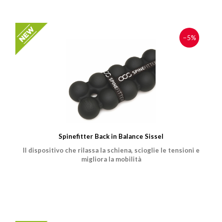
−5%
Spinefitter Back in Balance Sissel
Il dispositivo che rilassa la schiena, scioglie le tensioni e
migliora la mobilità