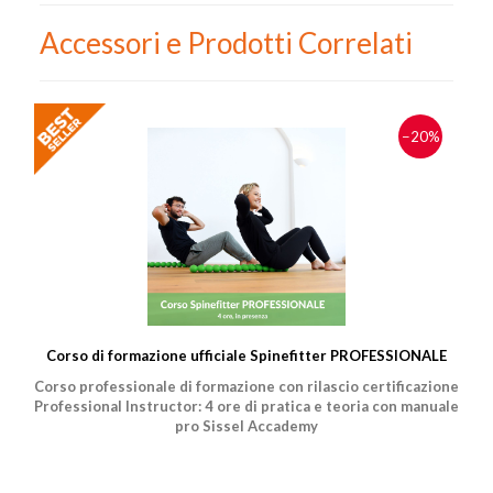
fitness/salute.
Accessori e Prodotti Correlati
−20%
Corso di formazione ufficiale Spinefitter PROFESSIONALE
Corso professionale di formazione con rilascio certificazione
Professional Instructor: 4 ore di pratica e teoria con manuale
pro Sissel Accademy