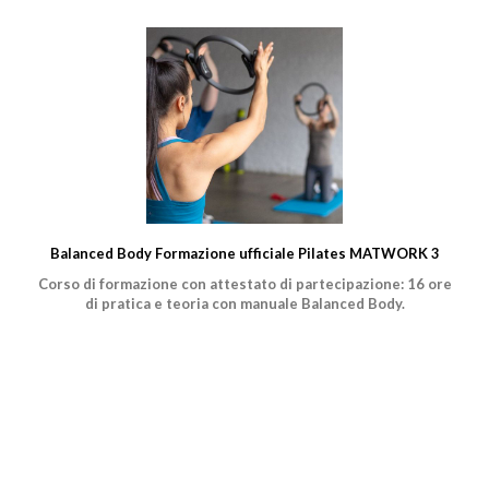
Balanced Body Formazione ufficiale Pilates MATWORK 3
Corso di formazione con attestato di partecipazione: 16 ore
di pratica e teoria con manuale Balanced Body.