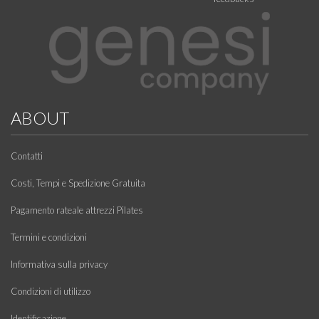
ABOUT
Contatti
Costi, Tempi e Spedizione Gratuita
Pagamento rateale attrezzi Pilates
Termini e condizioni
Informativa sulla privacy
Condizioni di utilizzo
Identificazione