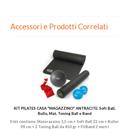
Accessori e Prodotti Correlati
KIT PILATES CASA "MAGAZZINO" ANTRACITE: Soft Ball,
Rullo, Mat, Toning Ball e Band
Il kit contiene: Materassino 1,5 cm + Soft Ball 22 cm + Roller
90 cm + 2 Toning Ball da 450 gr + FitBand 2 metri