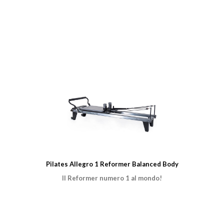
Pilates Allegro 1 Reformer Balanced Body
Il Reformer numero 1 al mondo!