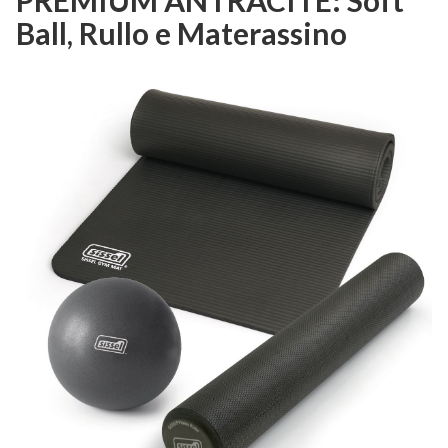
Ball, Rullo e Materassino