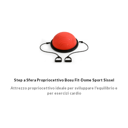
Step a Sfera Propriocettivo Bosu Fit-Dome Sport Sissel
Attrezzo propriocettivo ideale per sviluppare l'equilibrio e
per esercizi cardio