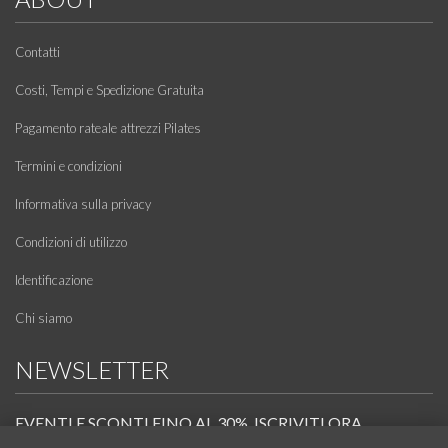
Contatti
Costi, Tempi e Spedizione Gratuita
Pagamento rateale attrezzi Pilates
Termini e condizioni
Informativa sulla privacy
Condizioni di utilizzo
Identificazione
Chi siamo
NEWSLETTER
EVENTI E SCONTI FINO AL 30%. ISCRIVITI ORA.