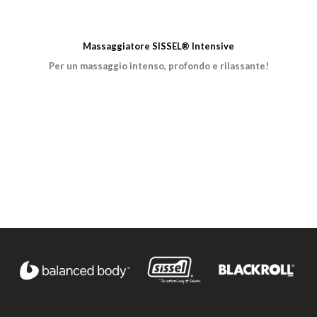
Massaggiatore SISSEL® Intensive
Per un massaggio intenso, profondo e rilassante!