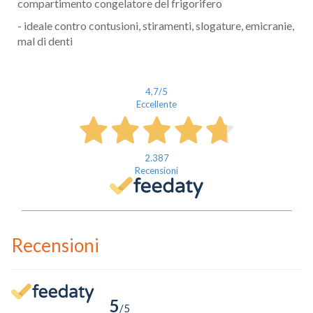
compartimento congelatore del frigorifero
- ideale contro contusioni, stiramenti, slogature, emicranie,
mal di denti
4,7
/5
Eccellente
2.387
Recensioni
Recensioni
5
/5