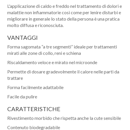
L'applicazione di caldo e freddo nel trattamento di dolori e
malattie non infiammatorie così come per lenire disturbi e
migliorare in generale lo stato della persona è una pratica
molto diffusa e riconosciuta.
VANTAGGI
Forma sagomata “a tre segmenti” ideale per trattamenti
mirati alle zone di collo, reni e schiena
Riscaldamento veloce e mirato nel microonde
Permette di dosare gradevolmente il calore nelle parti da
trattare
Forma facilmente adattabile
Facile da pulire
CARATTERISTICHE
Rivestimento morbido che rispetta anche la cute sensibile
Contenuto biodegradabile