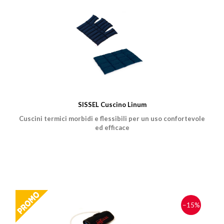
SISSEL Cuscino Linum
Cuscini termici morbidi e flessibili per un uso confortevole
ed efficace
−15%