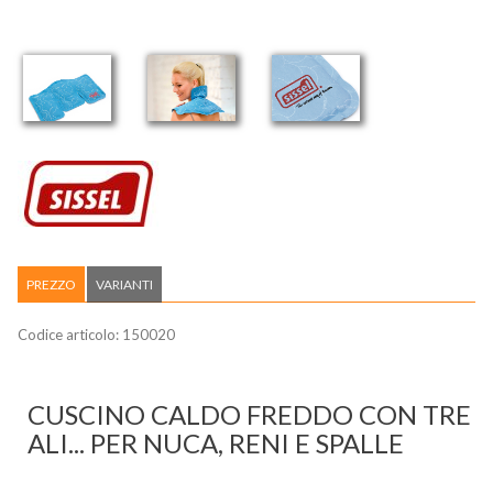
PREZZO
VARIANTI
Codice articolo:
150020
CUSCINO CALDO FREDDO CON TRE
ALI... PER NUCA, RENI E SPALLE