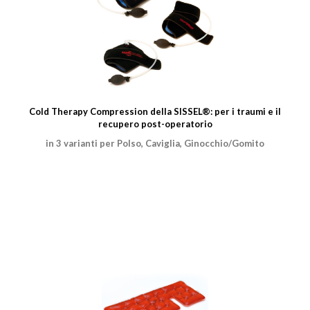
Cold Therapy Compression della SISSEL®: per i traumi e il
recupero post-operatorio
in 3 varianti per Polso, Caviglia, Ginocchio/Gomito