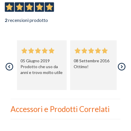
2
recensioni prodotto
05 Giugno 2019
08 Settembre 2016
Prodotto che uso da
Ottimo!
anni e trovo molto utile
Accessori e Prodotti Correlati