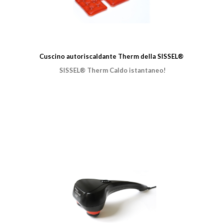
Cuscino autoriscaldante Therm della SISSEL®
SISSEL® Therm Caldo istantaneo!