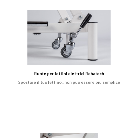
Ruote per lettini elettrici Rehatech
Spostare il tuo lettino...non può essere più semplice