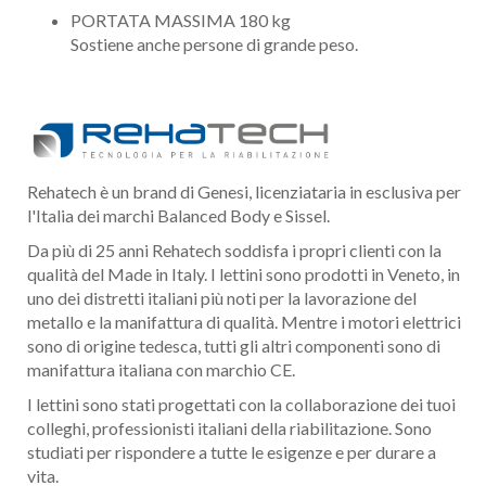
PORTATA MASSIMA 180 kg
Sostiene anche persone di grande peso.
Rehatech è un brand di Genesi, licenziataria in esclusiva per
l'Italia dei marchi Balanced Body e Sissel.
Da più di 25 anni Rehatech soddisfa i propri clienti con la
qualità del Made in Italy. I lettini sono prodotti in Veneto, in
uno dei distretti italiani più noti per la lavorazione del
metallo e la manifattura di qualità. Mentre i motori elettrici
sono di origine tedesca, tutti gli altri componenti sono di
manifattura italiana con marchio CE.
I lettini sono stati progettati con la collaborazione dei tuoi
colleghi, professionisti italiani della riabilitazione. Sono
studiati per rispondere a tutte le esigenze e per durare a
vita.