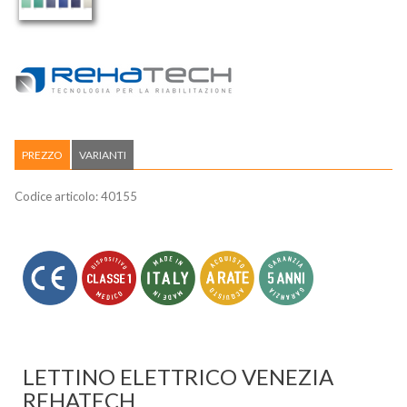
PREZZO
VARIANTI
Codice articolo:
40155
LETTINO ELETTRICO VENEZIA
REHATECH