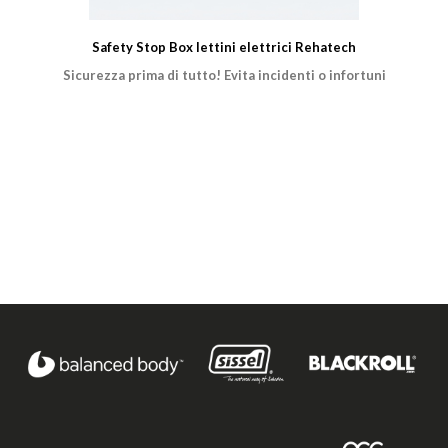
Safety Stop Box lettini elettrici Rehatech
Sicurezza prima di tutto! Evita incidenti o infortuni