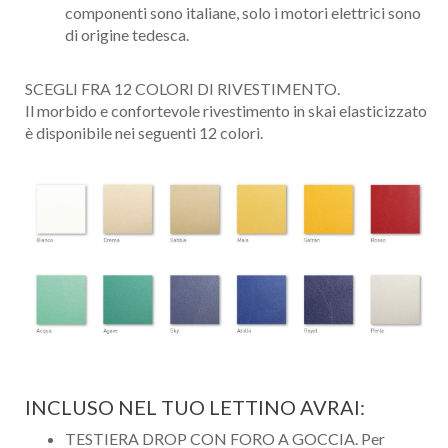
componenti sono italiane, solo i motori elettrici sono
di origine tedesca.
SCEGLI FRA 12 COLORI DI RIVESTIMENTO.
Il morbido e confortevole rivestimento in skai elasticizzato
è disponibile nei seguenti 12 colori.
INCLUSO NEL TUO LETTINO AVRAI:
TESTIERA DROP CON FORO A GOCCIA. Per