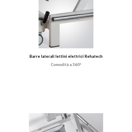
Barre laterali lettini elettrici Rehatech
Comodità a 360°