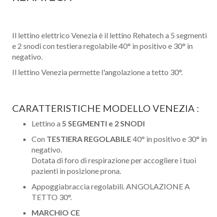
Il lettino elettrico Venezia è il lettino Rehatech a 5 segmenti
e 2 snodi con testiera regolabile 40° in positivo e 30° in
negativo.
Il lettino Venezia permette l'angolazione a tetto 30°.
CARATTERISTICHE MODELLO VENEZIA :
Lettino a
5 SEGMENTI e 2 SNODI
Con
TESTIERA REGOLABILE
40° in positivo e 30° in
negativo.
Dotata di
foro di respirazione per accogliere i tuoi
pazienti in posizione prona.
Appoggiabraccia regolabili. ANGOLAZIONE A
TETTO 30°.
MARCHIO CE