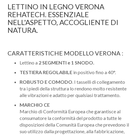
LETTINO IN LEGNO VERONA
REHATECH. ESSENZIALE
NELL'ASPETTO, ACCOGLIENTE DI
NATURA.
CARATTERISTICHE MODELLO VERONA :
Lettino a
2 SEGMENTI e 1 SNODO.
TESTIERA REGOLABILE
in positivo fino a 40°.
ROBUSTO E COMODO
. I tasselli di collegamento
tra i piedi della struttura lo rendono molto resistente
alle vibrazioni e adatto per qualsiasi trattamento.
MARCHIO CE
Marchio di Conformità Europea che garantisce al
consumatore la conformità del prodotto a tutte le
disposizioni della Comunità Europea che prevedono il
suo utilizzo dalla progettazione, alla fabbricazione,