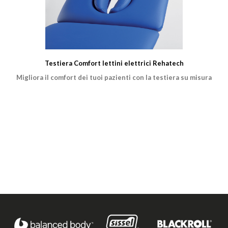
Testiera Comfort lettini elettrici Rehatech
Migliora il comfort dei tuoi pazienti con la testiera su misura