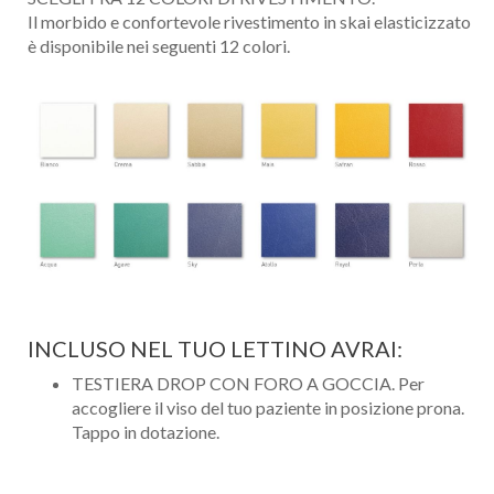
Il morbido e confortevole rivestimento in skai elasticizzato
è disponibile nei seguenti 12 colori.
INCLUSO NEL TUO LETTINO AVRAI:
TESTIERA DROP CON FORO A GOCCIA. Per
accogliere il viso del tuo paziente in posizione prona.
Tappo in dotazione.