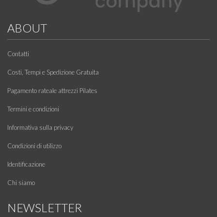
ABOUT
Contatti
Costi, Tempi e Spedizione Gratuita
Pagamento rateale attrezzi Pilates
Termini e condizioni
Informativa sulla privacy
Condizioni di utilizzo
Identificazione
Chi siamo
NEWSLETTER