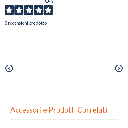
0
/5
0
recensioni prodotto
Accessori e Prodotti Correlati