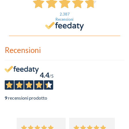
2.387
Recensioni
Recensioni
4.4
/5
9
recensioni prodotto