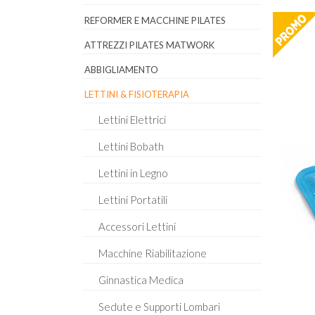
REFORMER E MACCHINE PILATES
ATTREZZI PILATES MATWORK
ABBIGLIAMENTO
LETTINI & FISIOTERAPIA
Lettini Elettrici
Lettini Bobath
Lettini in Legno
Lettini Portatili
Accessori Lettini
Macchine Riabilitazione
Ginnastica Medica
Sedute e Supporti Lombari