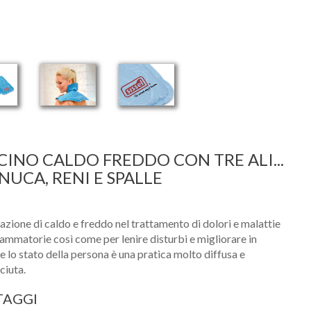
CINO CALDO FREDDO CON TRE ALI...
NUCA, RENI E SPALLE
cazione di caldo e freddo nel trattamento di dolori e malattie
iammatorie così come per lenire disturbi e migliorare in
e lo stato della persona è una pratica molto diffusa e
ciuta.
TAGGI