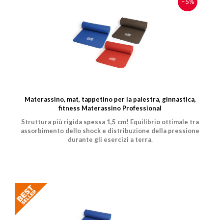
−5%
Materassino, mat, tappetino per la palestra, ginnastica,
fitness Materassino Professional
Struttura più rigida spessa 1,5 cm! Equilibrio ottimale tra
assorbimento dello shock e distribuzione della pressione
durante gli esercizi a terra.