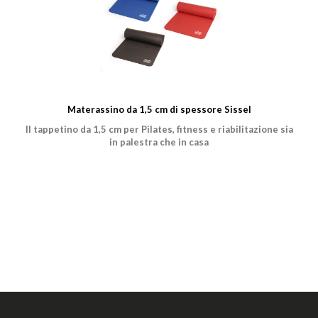
Materassino da 1,5 cm di spessore Sissel
Il tappetino da 1,5 cm per Pilates, fitness e riabilitazione sia
in palestra che in casa