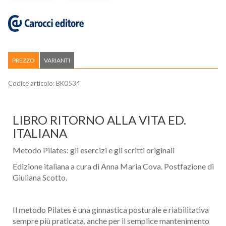
PREZZO
VARIANTI
Codice articolo:
BK0534
LIBRO RITORNO ALLA VITA ED.
ITALIANA
Metodo Pilates: gli esercizi e gli scritti originali
Edizione italiana a cura di Anna Maria Cova. Postfazione di
Giuliana Scotto.
Il metodo Pilates è una ginnastica posturale e riabilitativa
sempre più praticata, anche per il semplice mantenimento