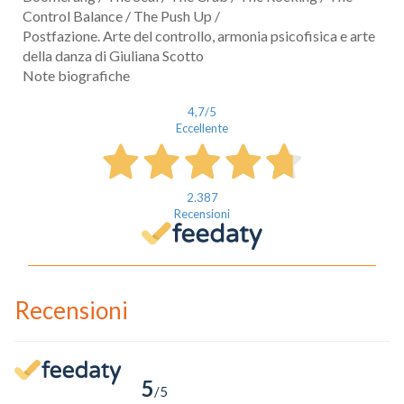
Control Balance / The Push Up /
Postfazione. Arte del controllo, armonia psicofisica e arte
della danza di Giuliana Scotto
Note biografiche
4,7
/5
Eccellente
2.387
Recensioni
Recensioni
5
/5