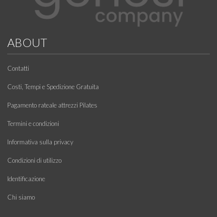
ABOUT
Contatti
Costi, Tempi e Spedizione Gratuita
Pagamento rateale attrezzi Pilates
Termini e condizioni
Informativa sulla privacy
Condizioni di utilizzo
Identificazione
Chi siamo