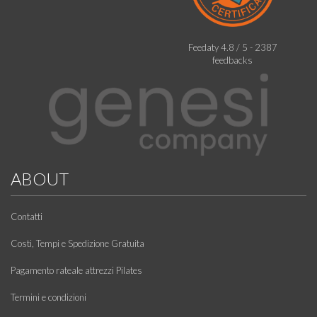
Feedaty
4.8
/
5
-
2387
feedbacks
ABOUT
Contatti
Costi, Tempi e Spedizione Gratuita
Pagamento rateale attrezzi Pilates
Termini e condizioni