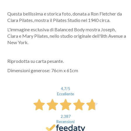
Questa bellissima e storica foto, donata a Ron Fletcher da
Clara Pilates, mostra il Pilates Studio nel 1940 circa.
L'immagine esclusiva di Balanced Body mostra Joseph,
Clara e Mary Pilates, nello studio originale dell'8th Avenue a
New York.
Riprodotta su carta pesante.
Dimensioni generose: 76cm x 61cm
4,7
/5
Eccellente
2.387
Recensioni