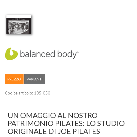
PREZZO
VARIANTI
Codice articolo:
105-050
UN OMAGGIO AL NOSTRO
PATRIMONIO PILATES: LO STUDIO
ORIGINALE DI JOE PILATES