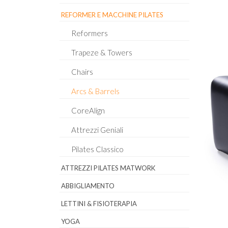
REFORMER E MACCHINE PILATES
Reformers
Trapeze & Towers
Chairs
Arcs & Barrels
CoreAlign
Attrezzi Geniali
Pilates Classico
ATTREZZI PILATES MATWORK
ABBIGLIAMENTO
LETTINI & FISIOTERAPIA
YOGA