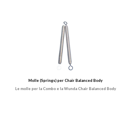
Molle (Springs) per Chair Balanced Body
Le molle per la Combo e la Wunda Chair Balanced Body