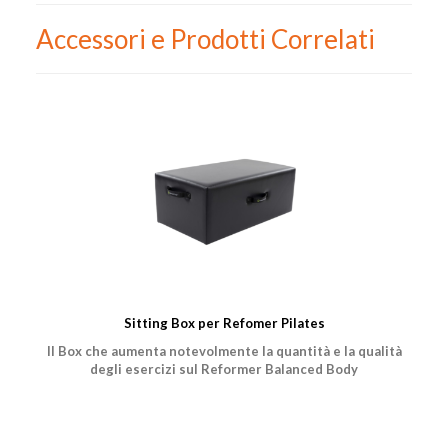
Accessori e Prodotti Correlati
Sitting Box per Refomer Pilates
Il Box che aumenta notevolmente la quantità e la qualità
degli esercizi sul Reformer Balanced Body