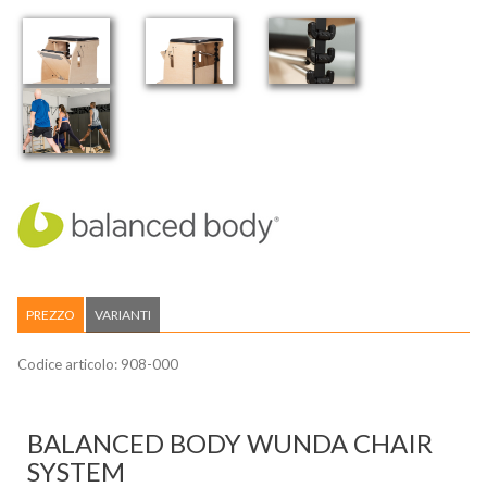
PREZZO
VARIANTI
Codice articolo:
908-000
BALANCED BODY WUNDA CHAIR
SYSTEM