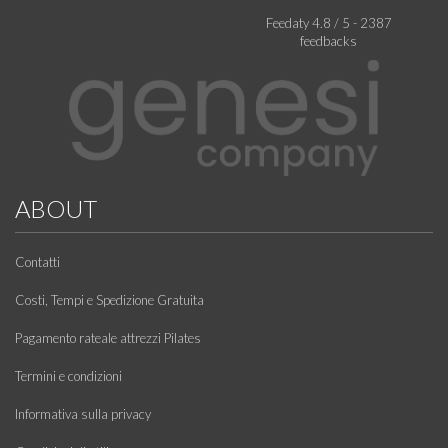
Feedaty
4.8
/
5
-
2387
feedbacks
ABOUT
Contatti
Costi, Tempi e Spedizione Gratuita
Pagamento rateale attrezzi Pilates
Termini e condizioni
Informativa sulla privacy