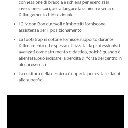
connessione di braccia e schiena per esercizi in
inversione sicuri, per allungare la schiena e sentire
l’allungamento bidirezionale
I 2 Moon Box durevoli e imbottiti forniscono
assistenza per il posizionamento
La footstrap in cotone fornisce supporto durante
l’allenamento ed è spesso utilizzata da professionisti
avanzati come strumento didattico, poichè quando è
allentata, può indicare la perdita di forza del centro in
alcuni esercizi
La cucitura della cerniera è coperta per evitare danni
alle superfici