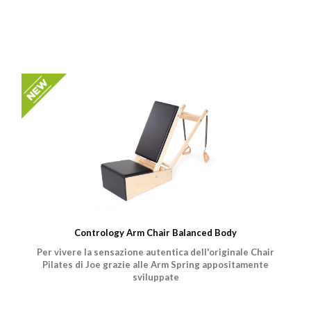
Contrology Arm Chair Balanced Body
Per vivere la sensazione autentica dell'originale Chair
Pilates di Joe grazie alle Arm Spring appositamente
sviluppate