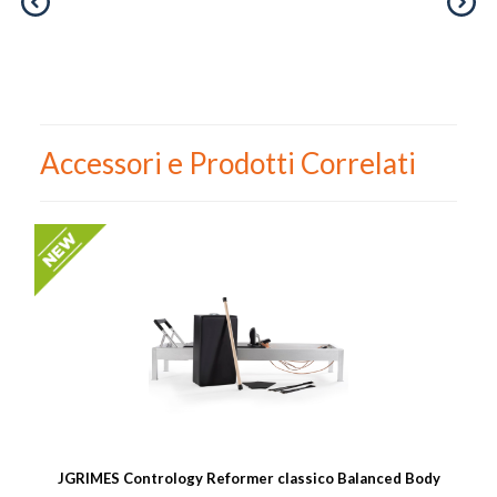
Accessori e Prodotti Correlati
JGRIMES Contrology Reformer classico Balanced Body