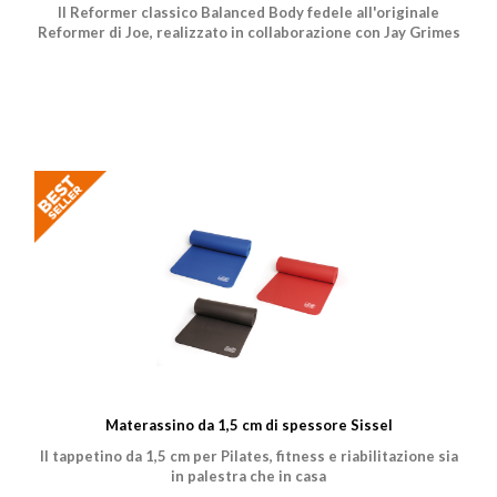
Il Reformer classico Balanced Body fedele all'originale
Reformer di Joe, realizzato in collaborazione con Jay Grimes
Materassino da 1,5 cm di spessore Sissel
Il tappetino da 1,5 cm per Pilates, fitness e riabilitazione sia
in palestra che in casa