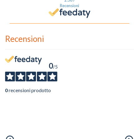
2.387
Recensioni
Recensioni
0
/5
0
recensioni prodotto