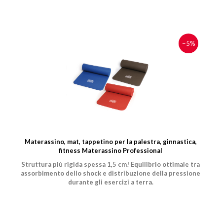
−5%
Materassino, mat, tappetino per la palestra, ginnastica,
fitness Materassino Professional
Struttura più rigida spessa 1,5 cm! Equilibrio ottimale tra
assorbimento dello shock e distribuzione della pressione
durante gli esercizi a terra.