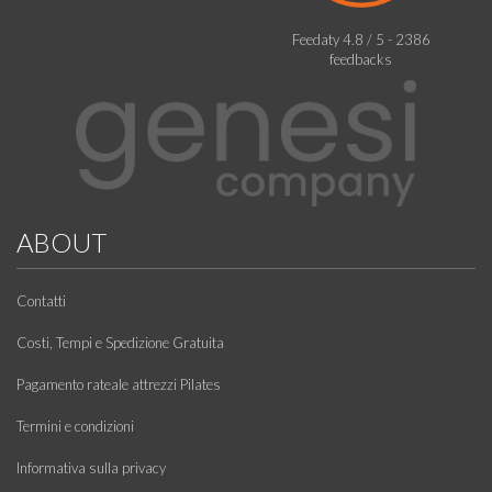
Feedaty
4.8
/
5
-
2386
feedbacks
ABOUT
Contatti
Costi, Tempi e Spedizione Gratuita
Pagamento rateale attrezzi Pilates
Termini e condizioni
Informativa sulla privacy