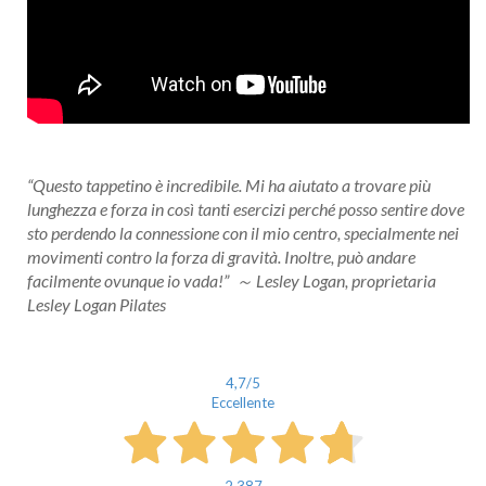
“Questo tappetino è incredibile. Mi ha aiutato a trovare più
lunghezza e forza in così tanti esercizi perché posso sentire dove
sto perdendo la connessione con il mio centro, specialmente nei
movimenti contro la forza di gravità. Inoltre, può andare
facilmente ovunque io vada!” ～ Lesley Logan, proprietaria
Lesley Logan Pilates
4,7
/5
Eccellente