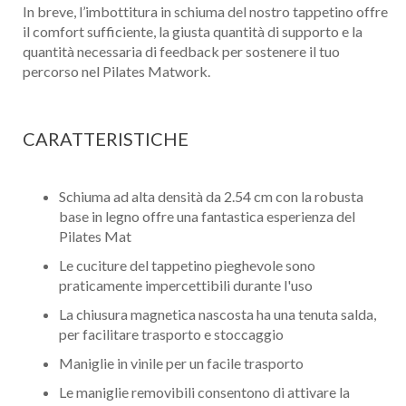
In breve, l’imbottitura in schiuma del nostro tappetino offre
il comfort sufficiente, la giusta quantità di supporto e la
quantità necessaria di feedback per sostenere il tuo
percorso nel Pilates Matwork.
CARATTERISTICHE
Schiuma ad alta densità da 2.54 cm con la robusta
base in legno offre una fantastica esperienza del
Pilates Mat
Le cuciture del tappetino pieghevole sono
praticamente impercettibili durante l'uso
La chiusura magnetica nascosta ha una tenuta salda,
per facilitare trasporto e stoccaggio
Maniglie in vinile per un facile trasporto
Le maniglie removibili consentono di attivare la