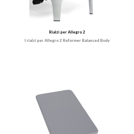
Rialzi per Allegro 2
I rialzi per Allegro 2 Reformer Balanced Body