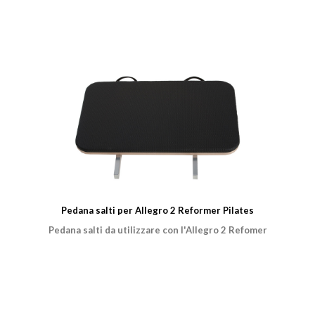
Pedana salti per Allegro 2 Reformer Pilates
Pedana salti da utilizzare con l'Allegro 2 Refomer