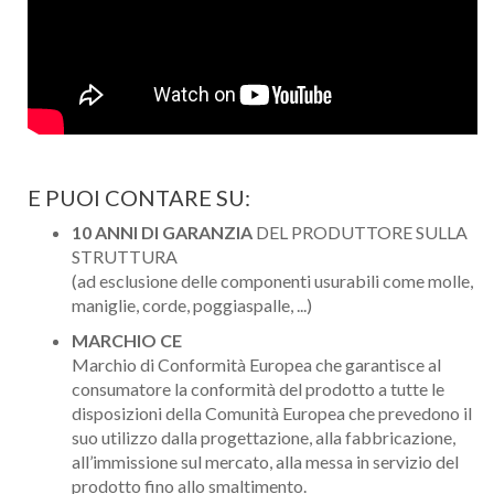
E PUOI CONTARE SU:
10 ANNI DI GARANZIA
DEL PRODUTTORE SULLA
STRUTTURA
(ad esclusione delle componenti usurabili come molle,
maniglie, corde, poggiaspalle, ...)
MARCHIO CE
Marchio di Conformità Europea che garantisce al
consumatore la conformità del prodotto a tutte le
disposizioni della Comunità Europea che prevedono il
suo utilizzo dalla progettazione, alla fabbricazione,
all’immissione sul mercato, alla messa in servizio del
prodotto fino allo smaltimento.