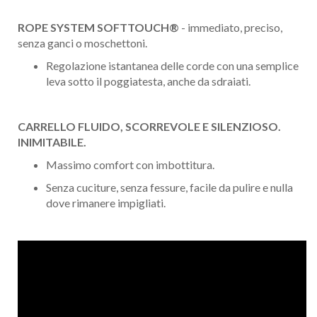
ROPE SYSTEM SOFTTOUCH®
- immediato, preciso,
senza ganci o moschettoni.
Regolazione istantanea delle corde con una semplice
leva sotto il poggiatesta, anche da sdraiati.
CARRELLO FLUIDO, SCORREVOLE E SILENZIOSO.
INIMITABILE.
Massimo comfort con imbottitura.
Senza cuciture, senza fessure, facile da pulire e nulla
dove rimanere impigliati.