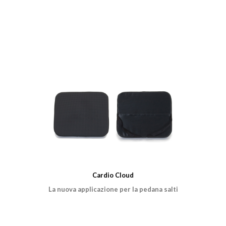
Cardio Cloud
La nuova applicazione per la pedana salti