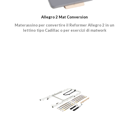
Allegro 2 Mat Conversion
Materassino per convertire il Reformer Allegro 2 in un
lettino tipo Cadillac o per esercizi di matwork