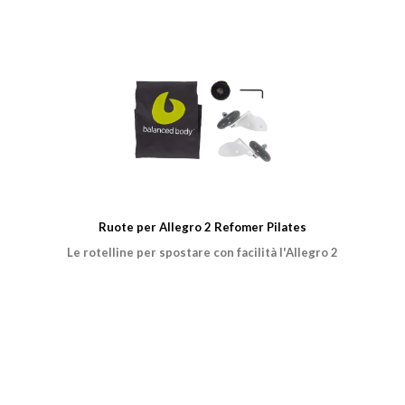
Ruote per Allegro 2 Refomer Pilates
Le rotelline per spostare con facilità l'Allegro 2