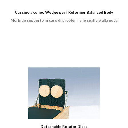
Cuscino a cuneo Wedge per i Reformer Balanced Body
Morbido supporto in caso di problemi alle spalle e alla nuca
Detachable Rotator Disks