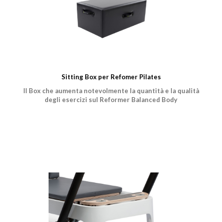
Sitting Box per Refomer Pilates
Il Box che aumenta notevolmente la quantità e la qualità
degli esercizi sul Reformer Balanced Body