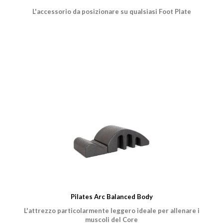
L'accessorio da posizionare su qualsiasi Foot Plate
Pilates Arc Balanced Body
L'attrezzo particolarmente leggero ideale per allenare i
muscoli del Core