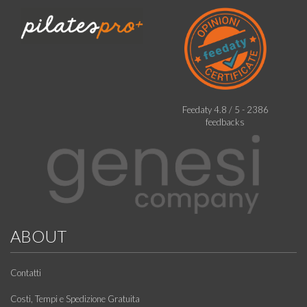
Feedaty
4.8
/
5
-
2386
feedbacks
ABOUT
Contatti
Costi, Tempi e Spedizione Gratuita