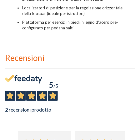
Localizzatori di posizione per la regolazione orizzontale
della footbar (ideale per istruttori)
Piattaforma per esercizi in piedi in legno d'acero pre-
configurato per pedana salti
Recensioni
5
/5
2
recensioni prodotto