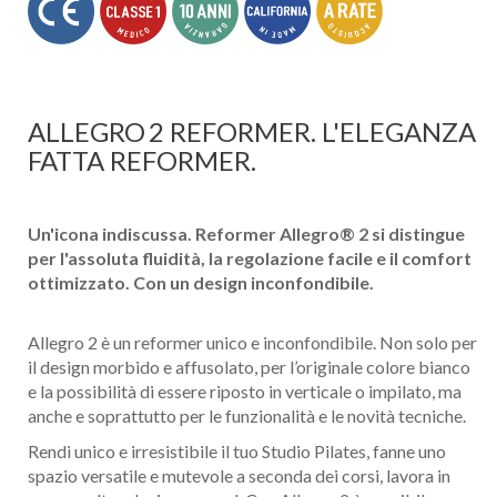
ALLEGRO
2 REFORMER. L'ELEGANZA
FATTA REFORMER.
Un'icona indiscussa. Reformer Allegro® 2 si distingue
per l'assoluta fluidità, la regolazione facile e il comfort
ottimizzato. Con un design inconfondibile.
Allegro 2 è un reformer unico e inconfondibile. Non solo per
il design morbido e affusolato, per l’originale colore bianco
e la possibilità di essere riposto in verticale o impilato, ma
anche e soprattutto per le funzionalità e le novità tecniche.
Rendi unico e irresistibile il tuo Studio Pilates, fanne uno
spazio versatile e mutevole a seconda dei corsi, lavora in