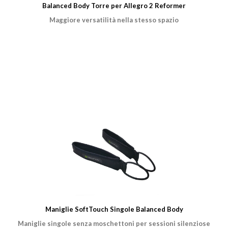
Balanced Body Torre per Allegro 2 Reformer
Maggiore versatilità nella stesso spazio
Maniglie SoftTouch Singole Balanced Body
Maniglie singole senza moschettoni per sessioni silenziose