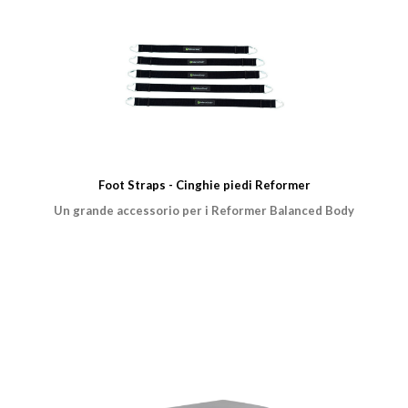
Foot Straps - Cinghie piedi Reformer
Un grande accessorio per i Reformer Balanced Body