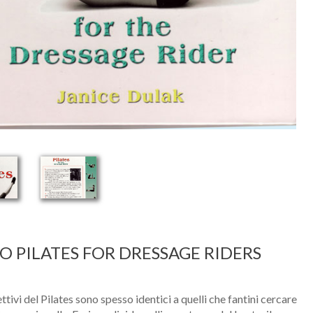
RO PILATES FOR DRESSAGE RIDERS
ttivi del Pilates sono spesso identici a quelli che fantini cercare