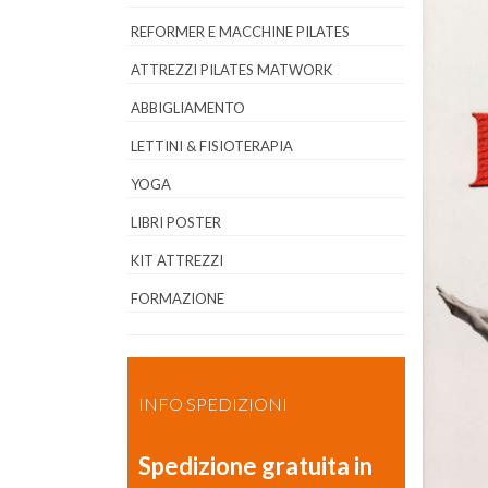
REFORMER E MACCHINE PILATES
ATTREZZI PILATES MATWORK
ABBIGLIAMENTO
LETTINI & FISIOTERAPIA
YOGA
LIBRI POSTER
KIT ATTREZZI
FORMAZIONE
INFO SPEDIZIONI
Spedizione gratuita in