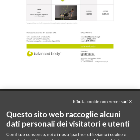
Rifiuta cookie non necessari ✕
Questo sito web raccoglie alcuni
dati personali dei visitatori e utenti
Con il tuo consenso, noi e i nostri partner utilizziamo i cookie e