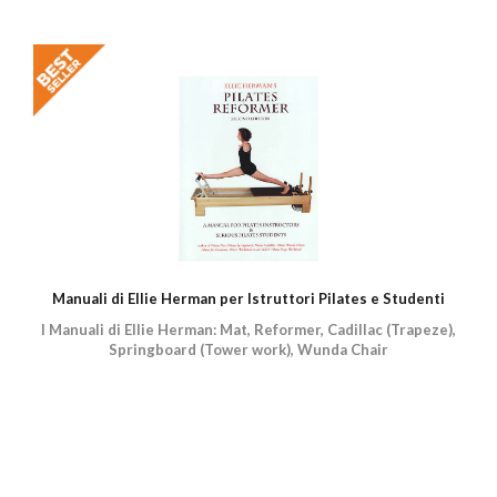
Manuali di Ellie Herman per Istruttori Pilates e Studenti
I Manuali di Ellie Herman: Mat, Reformer, Cadillac (Trapeze),
Springboard (Tower work), Wunda Chair