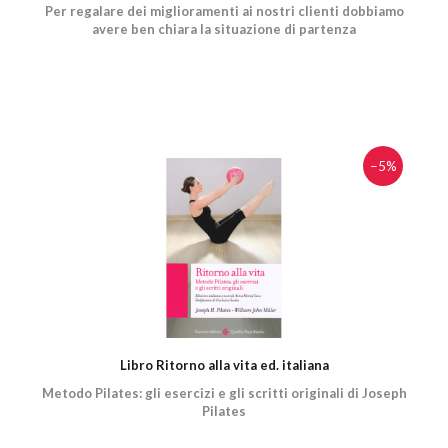
Per regalare dei miglioramenti ai nostri clienti dobbiamo
avere ben chiara la situazione di partenza
−5%
Libro Ritorno alla vita ed. italiana
Metodo Pilates: gli esercizi e gli scritti originali di Joseph
Pilates