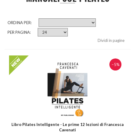
ORDINA PER:
PER PAGINA:
Dividi in pagine
−5%
Libro Pilates Intelligente - Le prime 12 lezioni di Francesca
Cavenati