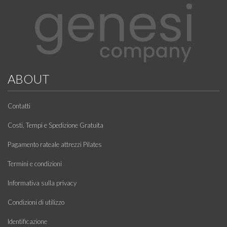
ABOUT
Contatti
Costi, Tempi e Spedizione Gratuita
Pagamento rateale attrezzi Pilates
Termini e condizioni
Informativa sulla privacy
Condizioni di utilizzo
Identificazione