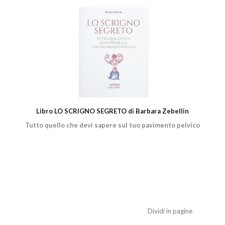
Libro LO SCRIGNO SEGRETO di Barbara Zebellin
Tutto quello che devi sapere sul tuo pavimento pelvico
Dividi in pagine