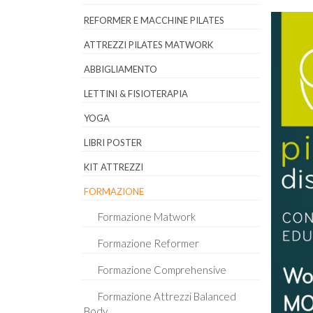
REFORMER E MACCHINE PILATES
ATTREZZI PILATES MATWORK
ABBIGLIAMENTO
LETTINI & FISIOTERAPIA
YOGA
LIBRI POSTER
KIT ATTREZZI
FORMAZIONE
Formazione Matwork
Formazione Reformer
Formazione Comprehensive
Formazione Attrezzi Balanced
Body