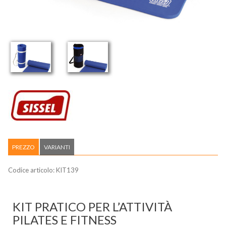
PREZZO
VARIANTI
Codice articolo:
KIT139
KIT PRATICO PER L’ATTIVITÀ
PILATES E FITNESS