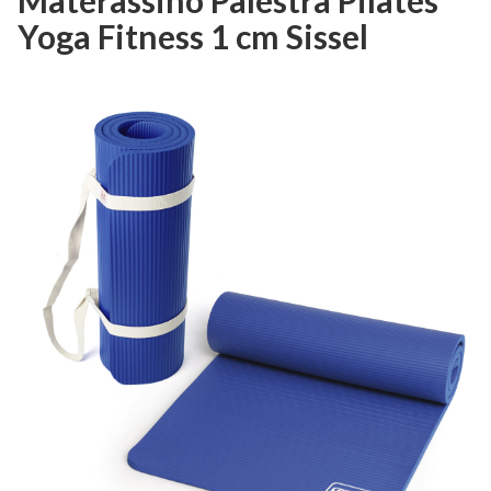
Yoga Fitness 1 cm Sissel