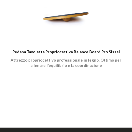
Pedana Tavoletta Propriocettiva Balance Board Pro Sissel
Attrezzo propriocettivo professionale in legno. Ottimo per
allenare l'equilibrio e la coordinazione