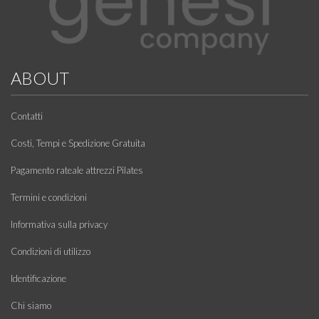
ABOUT
Contatti
Costi, Tempi e Spedizione Gratuita
Pagamento rateale attrezzi Pilates
Termini e condizioni
Informativa sulla privacy
Condizioni di utilizzo
Identificazione
Chi siamo