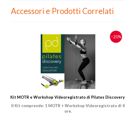
Accessori e Prodotti Correlati
−20%
Kit MOTR e Workshop Videoregistrato di Pilates Discovery
Il Kit comprende: 1 MOTR + Workshop Videoregistrato di 4
ore.