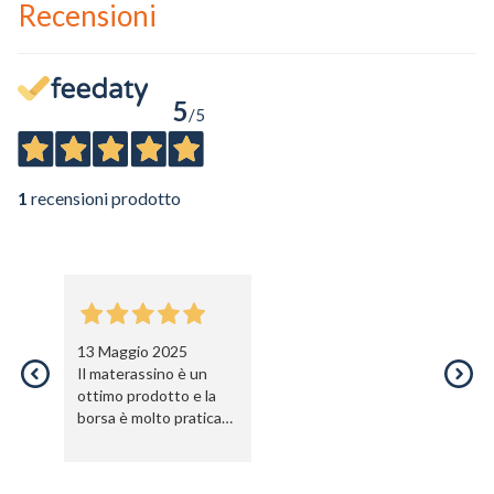
Recensioni
5
/5
1
recensioni prodotto
13 Maggio 2025
Il materassino è un
ottimo prodotto e la
borsa è molto pratica
per il trasporto