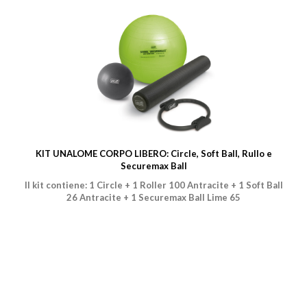
KIT UNALOME CORPO LIBERO: Circle, Soft Ball, Rullo e
Securemax Ball
Il kit contiene: 1 Circle + 1 Roller 100 Antracite + 1 Soft Ball
26 Antracite + 1 Securemax Ball Lime 65