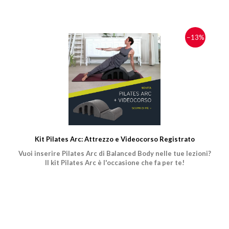
−13%
Kit Pilates Arc: Attrezzo e Videocorso Registrato
Vuoi inserire Pilates Arc di Balanced Body nelle tue lezioni?
Il kit Pilates Arc è l'occasione che fa per te!